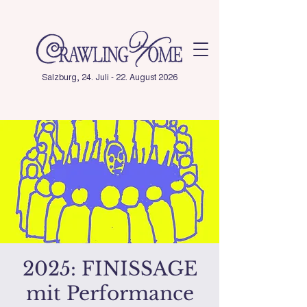
Salzburg, 24. Juli - 22. August 2026
2025: FINISSAGE
mit Performance