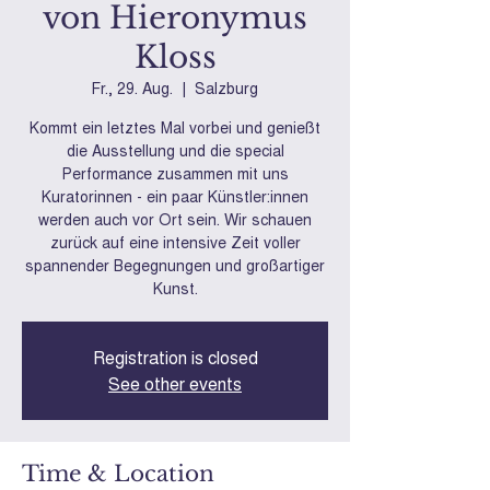
von Hieronymus
Kloss
Fr., 29. Aug.
  |  
Salzburg
Kommt ein letztes Mal vorbei und genießt
die Ausstellung und die special
Performance zusammen mit uns
Kuratorinnen - ein paar Künstler:innen
werden auch vor Ort sein. Wir schauen
zurück auf eine intensive Zeit voller
spannender Begegnungen und großartiger
Kunst.
Registration is closed
See other events
Time & Location