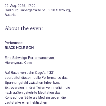
29. Aug. 2025, 17:00
Salzburg, Imbergstraße 51, 5020 Salzburg,
Austria
About the event
Performace: 
BLACK HOLE SON
Eine Schweige-Performance von 
Hieronymus Kloss
Auf Basis von John Cage’s 4’33’’ 
bearbeitet diese rituelle Performance das 
Spannungsfeld zwischen Intro- bzw. 
Extroversion. In drei Teilen verinnerlicht die 
nach außen gekehrte Meditation das 
Konzept der Stille als Medizin gegen die 
Lautstärke einer hektischen 