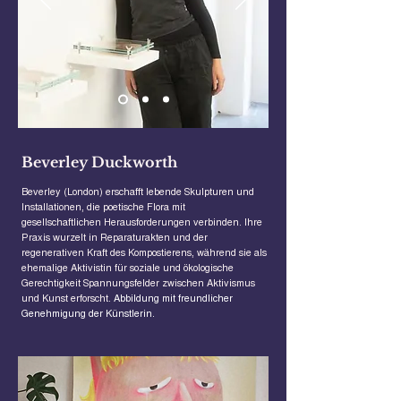
Beverley Duckworth
Beverley (London) erschafft lebende Skulpturen und
Installationen, die poetische Flora mit
gesellschaftlichen Herausforderungen verbinden. Ihre
Praxis wurzelt in Reparaturakten und der
regenerativen Kraft des Kompostierens, während sie als
ehemalige Aktivistin für soziale und ökologische
Gerechtigkeit Spannungsfelder zwischen Aktivismus
und Kunst erforscht.
Abbildung mit freundlicher
Genehmigung der Künstlerin.