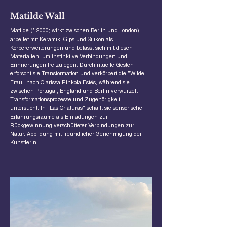
Matilde Wall
Matilde (* 2000; wirkt zwischen Berlin und London)
arbeitet mit Keramik, Gips und Silikon als
Körpererweiterungen und befasst sich mit diesen
Materialien, um instinktive Verbindungen und
Erinnerungen freizulegen. Durch rituelle Gesten
erforscht sie Transformation und verkörpert die "Wilde
Frau" nach Clarissa Pinkola Estés, während sie
zwischen Portugal, England und Berlin verwurzelt
Transformationsprozesse und Zugehörigkeit
untersucht. In "Las Criaturas" schafft sie sensorische
Erfahrungsräume als Einladungen zur
Rückgewinnung verschütteter Verbindungen zur
Natur. Abbildung mit freundlicher Genehmigung der
Künstlerin.