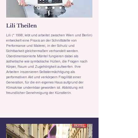
Lili Theilen
Lili (* 1998; lebt und arbeitet zwischen Wien und Berlin)
entwickelt eine Praxis an der Schnittstelle von
Performance und Malerei, in der Schutz und
Sichtbarkeit gleichermaßen verhandelt werden.
Überdimensionierte Mäntel fungieren dabei als
ästhetische wie symbolische Hüllen, die Fragen nach
Körper, Raum und Zugehörigkeit aufwerfen. Ihre
Arbeiten inszenieren Selbstermächtigung als
performativen Akt und verkörpern Fragilität einer
Generation, für die ein eigenes Haus aufgrund der
Klimakrise undenkbar geworden ist. Abbildung mit
freundlicher Genehmigung der Künstlerin.