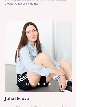
Credits: Julian Lee Harather
Julia Belova