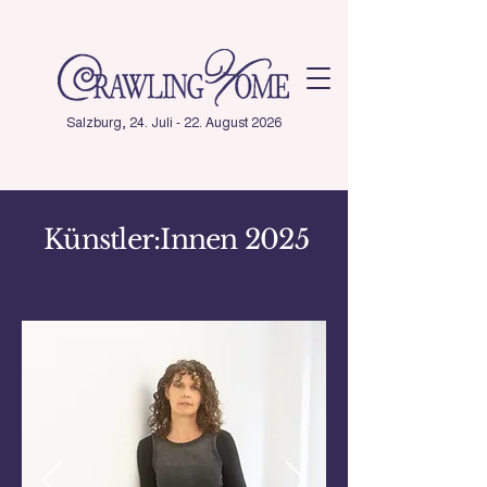
Salzburg, 24. Juli - 22. August 2026
Künstler:Innen 2025