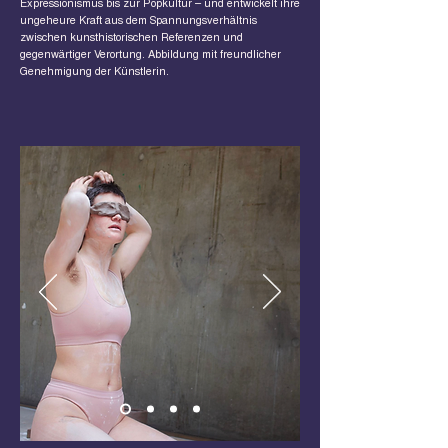
Expressionismus bis zur Popkultur – und entwickelt ihre
ungeheure Kraft aus dem Spannungsverhältnis
zwischen kunsthistorischen Referenzen und
gegenwärtiger Verortung. Abbildung mit freundlicher
Genehmigung der Künstlerin.