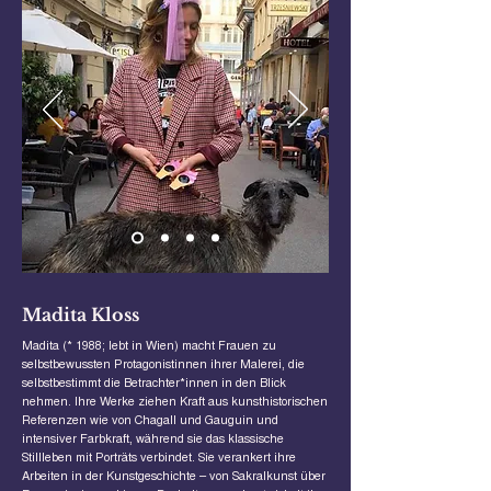
Madita Kloss
Madita (* 1988; lebt in Wien) macht Frauen zu
selbstbewussten Protagonistinnen ihrer Malerei, die
selbstbestimmt die Betrachter*innen in den Blick
nehmen. Ihre Werke ziehen Kraft aus kunsthistorischen
Referenzen wie von Chagall und Gauguin und
intensiver Farbkraft, während sie das klassische
Stillleben mit Porträts verbindet. Sie verankert ihre
Arbeiten in der Kunstgeschichte – von Sakralkunst über