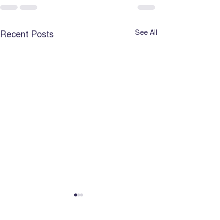
Recent Posts
See All